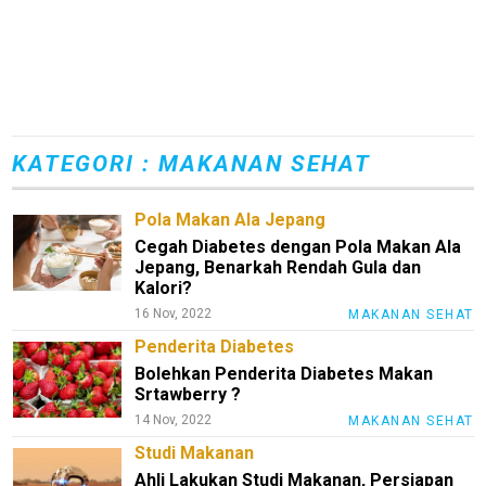
KATEGORI : MAKANAN SEHAT
Pola Makan Ala Jepang
Cegah Diabetes dengan Pola Makan Ala
Jepang, Benarkah Rendah Gula dan
Kalori?
16 Nov, 2022
MAKANAN SEHAT
Penderita Diabetes
Bolehkan Penderita Diabetes Makan
Srtawberry ?
14 Nov, 2022
MAKANAN SEHAT
Studi Makanan
Ahli Lakukan Studi Makanan, Persiapan