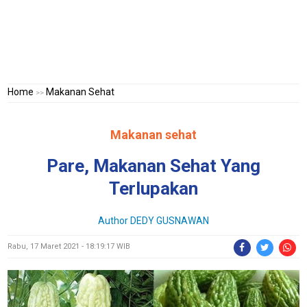
Home
Makanan Sehat
>>
Makanan sehat
Pare, Makanan Sehat Yang
Terlupakan
Author
DEDY GUSNAWAN
Rabu, 17 Maret 2021 - 18:19:17 WIB