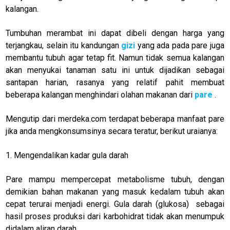
kalangan.
Tumbuhan merambat ini dapat dibeli dengan harga yang
terjangkau, selain itu kandungan
gizi
yang ada pada pare juga
membantu tubuh agar tetap fit. Namun tidak semua kalangan
akan menyukai tanaman satu ini untuk dijadikan sebagai
santapan harian, rasanya yang relatif pahit membuat
beberapa kalangan menghindari olahan makanan dari
pare
.
Mengutip dari merdeka.com terdapat beberapa manfaat pare
jika anda mengkonsumsinya secara teratur, berikut uraianya:
1. Mengendalikan kadar gula darah
Pare mampu mempercepat metabolisme tubuh, dengan
demikian bahan makanan yang masuk kedalam tubuh akan
cepat terurai menjadi energi. Gula darah (glukosa) sebagai
hasil proses produksi dari karbohidrat tidak akan menumpuk
didalam aliran darah.