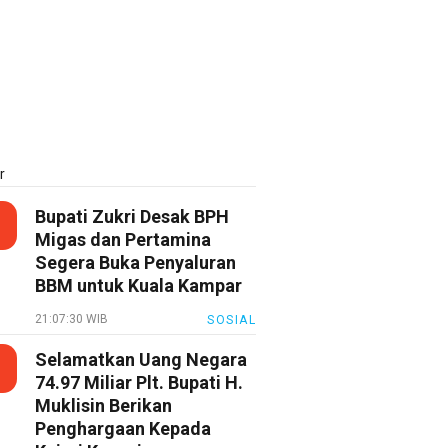
r
Bupati Zukri Desak BPH
Migas dan Pertamina
Segera Buka Penyaluran
BBM untuk Kuala Kampar
21:07:30 WIB
SOSIAL
Selamatkan Uang Negara
74.97 Miliar Plt. Bupati H.
Muklisin Berikan
Penghargaan Kepada