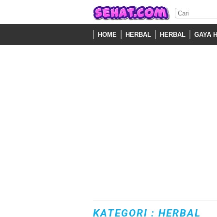
HOME
HERBAL
HERBAL
GAYA 
KATEGORI : HERBAL