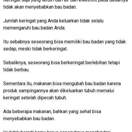
tidak akan menyebabkan bau badan.
Jumlah keringat yang Anda keluarkan tidak selalu
memengaruhi bau badan Anda.
Itu sebabnya seseorang bisa memiliki bau badan yang tidak
sedap, meski tidak berkeringat.
Sebaliknya, seseorang bisa berkeringat berlebihan tetapi
tidak berbau.
Sementara itu, makanan bisa mengubah bau badan karena
produk sampingannya akan dikeluarkan tubuh memalui
keringat setelah dipecah tubuh.
M
E
N
Ada beberapa makanan, bahkan yang sehat bisa
U
menyebabkan bau badan.