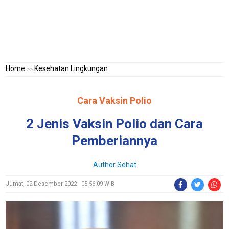
Home
Kesehatan Lingkungan
>>
Cara Vaksin Polio
2 Jenis Vaksin Polio dan Cara
Pemberiannya
Author Sehat
Jumat, 02 Desember 2022 - 05:56:09 WIB