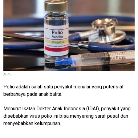
Polio
Polio adalah salah satu penyakit menular yang potensial
berbahaya pada anak balita.
Menurut Ikatan Dokter Anak Indonesia (IDAI), penyakit yang
disebabkan virus polio ini bisa menyerang saraf pusat dan
menyebabkan kelumpuhan.