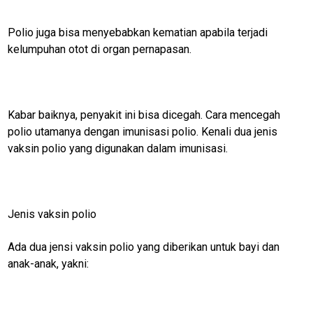
Polio juga bisa menyebabkan kematian apabila terjadi
kelumpuhan otot di organ pernapasan.
Kabar baiknya, penyakit ini bisa dicegah. Cara mencegah
polio utamanya dengan imunisasi polio. Kenali dua jenis
vaksin polio yang digunakan dalam imunisasi.
Jenis vaksin polio
M
E
Ada dua jensi vaksin polio yang diberikan untuk bayi dan
N
anak-anak, yakni:
U