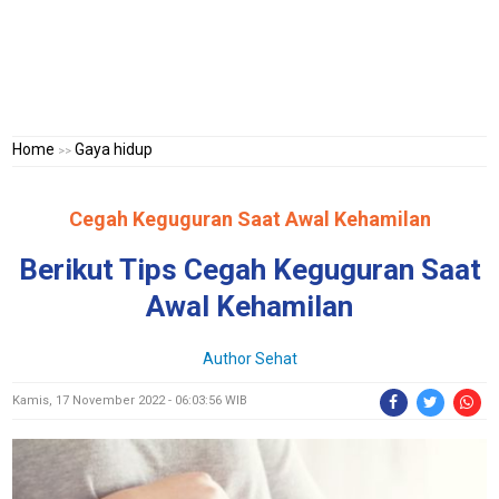
Home
Gaya hidup
>>
Cegah Keguguran Saat Awal Kehamilan
Berikut Tips Cegah Keguguran Saat
Awal Kehamilan
Author Sehat
Kamis, 17 November 2022 - 06:03:56 WIB