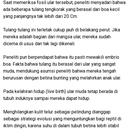
W
Saat memeriksa fosil ular tersebut, peneliti menyadari bahwa
O
ada beberapa tulang tengkorak yang berasal dari boa kecil
R
K
yang panjangnya tak lebih dari 20 Cm.
Tulang-tulang ini terletak cukup jauh di belakang perut. Jika
mereka adalah bagian dari mangsa ular, mereka sudah
jawabarat
dicerna di usus dan tak lagi dikenali.
Guide
Peneliti pun berpendapat bahwa itu pasti mewakili embrio
Money
boa. Fakta bahwa tulang itu berasal dari ular yang sangat
Liputan
muda, mendukung asumsi peneliti bahwa mereka tengah
berurusan dengan betina bunting yang melahirkan anak ular.
Real
Gadget
Pada kelahiran hidup (live birth) ular muda tetap berada di
Guide
tubuh induknya sampai mereka dapat hidup.
Cat
Food
Menghilangkan kulit telur sebagai pelindung dianggap
sebagai strategi evolusi yang menguntungkan bagi reptil di
Lifestyle
iklim dingin, karena suhu di dalam tubuh betina lebih stabil