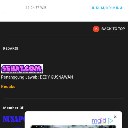
11:04:37 WIB
HUKUM/KRIMINAL
BACK TO TOP
REDAKSI
Penanggung Jawab : DEDY GUSNAWAN
Redaksi
Member Of
×