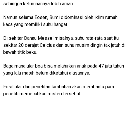
Review
sehingga keturunannya lebih aman.
Pinjol
Namun selama Eosen, Bumi didominasi oleh iklim rumah
SourceCode
kaca yang memiliki suhu hangat.
Otomotif
Di sekitar Danau Messel misalnya, suhu rata-rata saat itu
infotorial
sekitar 20 derajat Celcius dan suhu musim dingin tak jatuh di
Tutor
bawah titik beku.
Theme
Bagaimana ular boa bisa melahirkan anak pada 47 juta tahun
Sains
yang lalu masih belum diketahui alasannya.
Finance
Fosil ular dan penelitan tambahan akan membantu para
Entertain
peneliti memecahkan misteri tersebut.
Edukasi
InfoTerbaru
Traveling